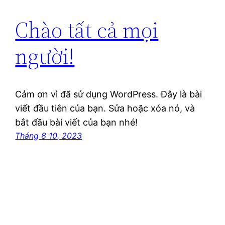
Chào tất cả mọi
người!
Cảm ơn vì đã sử dụng WordPress. Đây là bài
viết đầu tiên của bạn. Sửa hoặc xóa nó, và
bắt đầu bài viết của bạn nhé!
Tháng 8 10, 2023